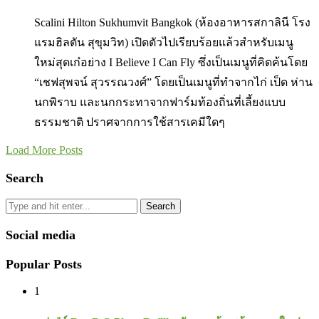
Scalini Hilton Sukhumvit Bangkok (ห้องอาหารสกาลินี โรง
แรมฮิลตัน สุขุมวิท) เปิดตัวไปเรียบร้อยแล้วสำหรับเมนู
ใหม่สุดเก๋อย่าง I Believe I Can Fly ซึ่งเป็นเมนูที่คิดค้นโดย
“เชฟสุพจน์ สุวรรณวงศ์” โดยเป็นเมนูที่ทำจากไก่ เป็ด ห่าน
นกพิราบ และนกกระทาจากฟาร์มท้องถิ่นที่เลี้ยงแบบ
ธรรมชาติ ปราศจากการใช้สารเคมีใดๆ
Load More Posts
Search
Search
Social media
Popular Posts
1