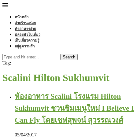
หน้าหลัก
จ่ายร้านอร่อย
ทำอาหารง่าย
ปล่อยตัวไปเที่ยว
เก็บเกี่ยวความรู้
อยู่คู่ความรัก
Search
Tag:
Scalini Hilton Sukhumvit
ห้องอาหาร Scalini โรงแรม Hilton
Sukhumvit ชวนชิมเมนูใหม่ I Believe I
Can Fly โดยเชฟสุพจน์ สุวรรณวงศ์
05/04/2017