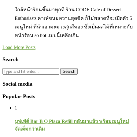
ใกล้หน้าร้อนขึ้นมาทุกที ร้าน CODE Cafe of Dessert
Enthusiasts คาเฟ่ขนมหวานสุดชิค ก็ไม่พลาดที่จะเปิดตัว 5
เมนูใหม่ ที่นำเอามะม่วงสุกสีทอง ซึ่งเป็นผลไม้ที่เหมาะกับ
หน้าร้อน so hot แบบนี้เหลือเกิน
Load More Posts
Search
Search
Social media
Popular Posts
1
บุฟเฟ่ต์ Bar B Q Plaza Refill กลับมาแล้ว พร้อมเมนูใหม่
จัดเต็มกว่าเดิม