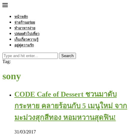
หน้าหลัก
จ่ายร้านอร่อย
ทำอาหารง่าย
ปล่อยตัวไปเที่ยว
เก็บเกี่ยวความรู้
อยู่คู่ความรัก
Search
Tag:
sony
CODE Cafe of Dessert ชวนมาดับ
กระหาย คลายร้อนกับ 5 เมนูใหม่ จาก
มะม่วงสุกสีทอง หอมหวานสุดฟิน!
31/03/2017