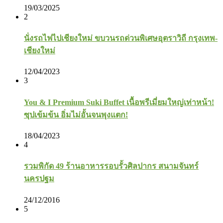
19/03/2025
2
นั่งรถไฟไปเชียงใหม่ ขบวนรถด่วนพิเศษอุตราวิถี กรุงเทพ-
เชียงใหม่
12/04/2023
3
You & I Premium Suki Buffet เนื้อพรีเมี่ยมใหญ่เท่าหน้า!
ซุปเข้มข้น อิ่มไม่อั้นจนพุงแตก!
18/04/2023
4
รวมพิกัด 49 ร้านอาหารรอบรั้วศิลปากร สนามจันทร์
นครปฐม
24/12/2016
5