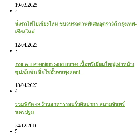
19/03/2025
2
นั่งรถไฟไปเชียงใหม่ ขบวนรถด่วนพิเศษอุตราวิถี กรุงเทพ-
เชียงใหม่
12/04/2023
3
You & I Premium Suki Buffet เนื้อพรีเมี่ยมใหญ่เท่าหน้า!
ซุปเข้มข้น อิ่มไม่อั้นจนพุงแตก!
18/04/2023
4
รวมพิกัด 49 ร้านอาหารรอบรั้วศิลปากร สนามจันทร์
นครปฐม
24/12/2016
5