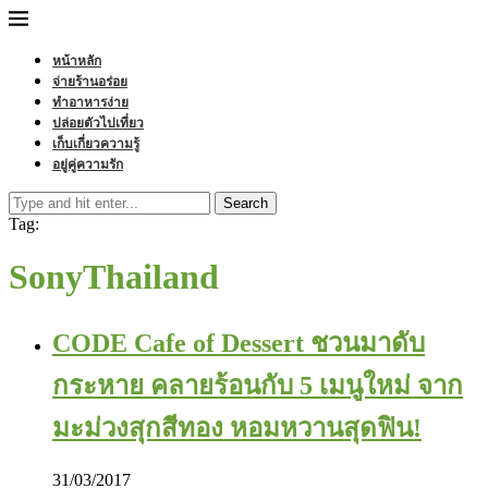
หน้าหลัก
จ่ายร้านอร่อย
ทำอาหารง่าย
ปล่อยตัวไปเที่ยว
เก็บเกี่ยวความรู้
อยู่คู่ความรัก
Search
Tag:
SonyThailand
CODE Cafe of Dessert ชวนมาดับ
กระหาย คลายร้อนกับ 5 เมนูใหม่ จาก
มะม่วงสุกสีทอง หอมหวานสุดฟิน!
31/03/2017