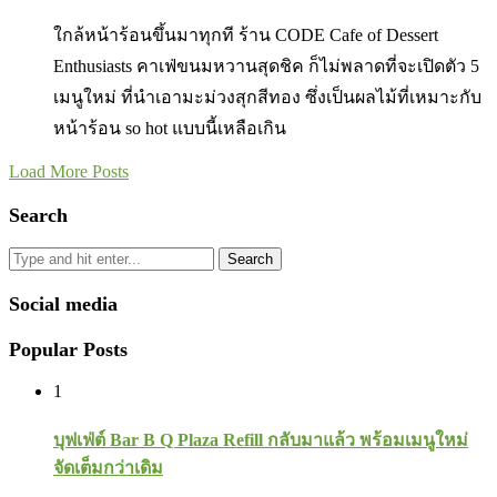
ใกล้หน้าร้อนขึ้นมาทุกที ร้าน CODE Cafe of Dessert
Enthusiasts คาเฟ่ขนมหวานสุดชิค ก็ไม่พลาดที่จะเปิดตัว 5
เมนูใหม่ ที่นำเอามะม่วงสุกสีทอง ซึ่งเป็นผลไม้ที่เหมาะกับ
หน้าร้อน so hot แบบนี้เหลือเกิน
Load More Posts
Search
Search
Social media
Popular Posts
1
บุฟเฟ่ต์ Bar B Q Plaza Refill กลับมาแล้ว พร้อมเมนูใหม่
จัดเต็มกว่าเดิม