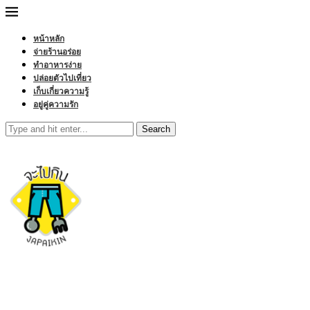
หน้าหลัก
จ่ายร้านอร่อย
ทำอาหารง่าย
ปล่อยตัวไปเที่ยว
เก็บเกี่ยวความรู้
อยู่คู่ความรัก
Search