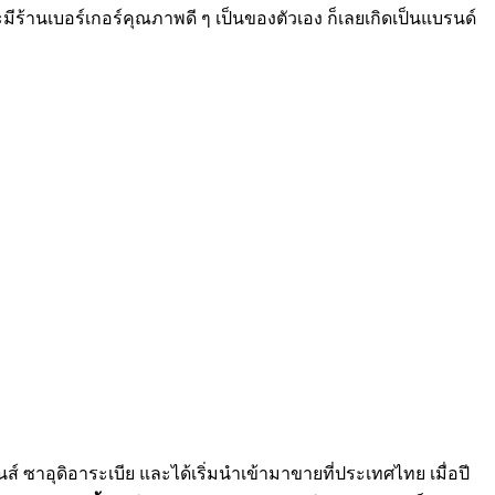
ากจะมีร้านเบอร์เกอร์คุณภาพดี ๆ เป็นของตัวเอง ก็เลยเกิดเป็นแบรนด์
ส์ ซาอุดิอาระเบีย และได้เริ่มนำเข้ามาขายที่ประเทศไทย เมื่อปี