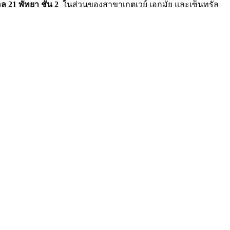
 21 พัทยา ชั้น 2
ในส่วนของสาขาเกตเวย์ เอกมัย และเซ็นทรัล