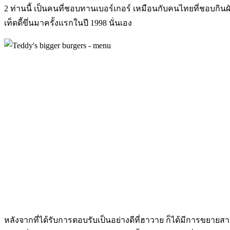
2 ท่านนี้ เป็นคนที่ชอบทานเบอร์เกอร์ เหมือนกับคนไทยที่ชอบกิน
เท็ดดี้ขึ่นมาครั้งแรกในปี 1998 นั่นเอง
หลังจากที่ได้รับการตอบรับเป็นอย่างดีที่ฮาวาย ก็ได้มีการขยายสา