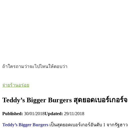
ถ้าใครถามว่าจะไปไหนให้ตอบว่า
จ่ายร้านอร่อย
Teddy’s Bigger Burgers สุดยอดเบอร์เกอร์
Published:
30/01/2018
Updated:
29/11/2018
Teddy’s Bigger Burgers
เป็นสุดยอดเบอร์เกอร์อันดับ 1 จากรัฐฮ