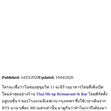
Published:
14/03/2020
Updated:
19/04/2020
ใครจะเชื่อว่าในซอยสุขุมวิท 11 จะมีร้านอาหารไทยที่เพิ่งเปิด
ใหม่ล่าสุดอย่างร้าน
Thai Me up Restaurant & Bar
โดยพิกัดตั้ง
อยู่บนชั้น 9 ของโรงแรมอีเลฟเว่น กรุงเทพฯ ซึ่งใช้เวลาเดินจาก
BTS นานาเพียง 300 เมตรเท่านั้น มาดูกันว่าทำไมเราถึงต้องมา