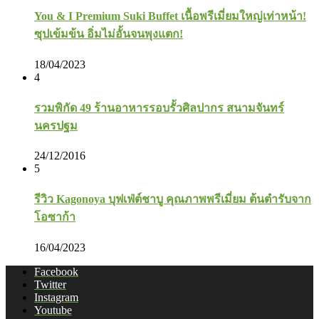
You & I Premium Suki Buffet เนื้อพรีเมี่ยมใหญ่เท่าหน้า!
ซุปเข้มข้น อิ่มไม่อั้นจนพุงแตก!
18/04/2023
4
รวมพิกัด 49 ร้านอาหารรอบรั้วศิลปากร สนามจันทร์
นครปฐม
24/12/2016
5
รีวิว Kagonoya บุฟเฟ่ต์ชาบู คุณภาพพรีเมี่ยม ต้นตำรับจาก
โอซาก้า
16/04/2023
Facebook
Twitter
Instagram
Youtube