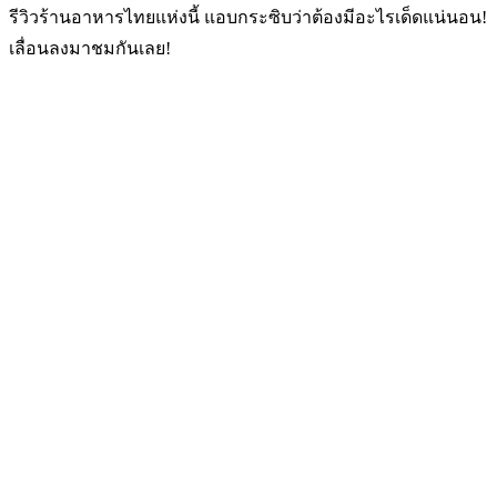
รีวิวร้านอาหารไทยแห่งนี้ แอบกระซิบว่าต้องมีอะไรเด็ดแน่นอน!
เลื่อนลงมาชมกันเลย!