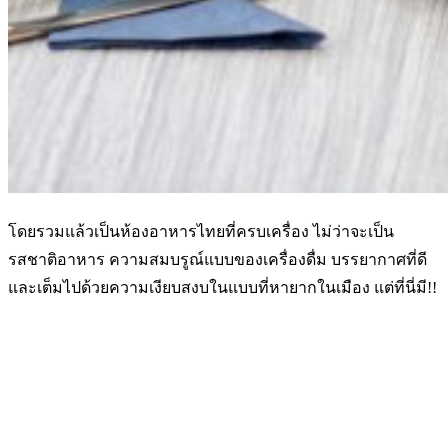
โดยรวมแล้วเป็นห้องอาหารไทยที่ครบเครื่อง ไม่ว่าจะเป็น
รสชาติอาหาร ความสมบรูณ์แบบของเครื่องดื่ม บรรยากาศที่ดี
และเต็มไปด้วยความเงียบสงบในแบบที่หายากในเมือง แต่ที่นี่มี!!