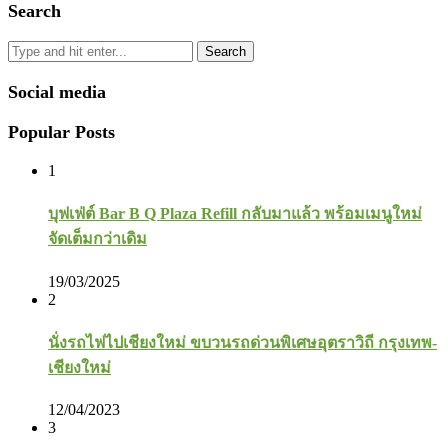
Search
Search
Social media
Popular Posts
1
บุฟเฟ่ต์ Bar B Q Plaza Refill กลับมาแล้ว พร้อมเมนูใหม่
จัดเต็มกว่าเดิม
19/03/2025
2
นั่งรถไฟไปเชียงใหม่ ขบวนรถด่วนพิเศษอุตราวิถี กรุงเทพ-
เชียงใหม่
12/04/2023
3