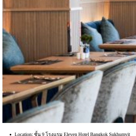
Location: ชั้น 9 โรงแรม Eleven Hotel Bangkok Sukhumvit