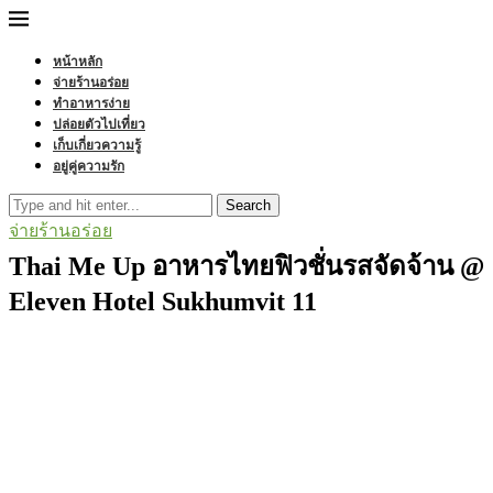
หน้าหลัก
จ่ายร้านอร่อย
ทำอาหารง่าย
ปล่อยตัวไปเที่ยว
เก็บเกี่ยวความรู้
อยู่คู่ความรัก
Search
จ่ายร้านอร่อย
Thai Me Up อาหารไทยฟิวชั่นรสจัดจ้าน @
Eleven Hotel Sukhumvit 11