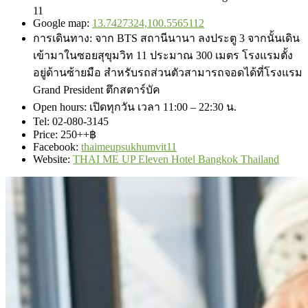
11
Google map:
13.7427324,100.5565112
การเดินทาง: จาก BTS สถานีนานา ลงประตู 3 จากนั้นเดิน
เข้ามาในซอยสุขุมวิท 11 ประมาณ 300 เมตร โรงแรมตั้ง
อยู่ด้านซ้ายมือ สำหรับรถส่วนตัวสามารถจอดได้ที่โรงแรม
Grand President ตึกสตาร์บัค
Open hours: เปิดทุกวัน เวลา 11:00 – 22:30 น.
Tel: 02-080-3145
Price: 250++฿
Facebook
:
thaimeupsukhumvit11
Website
:
THAI ME UP Eleven Hotel Bangkok Thailand