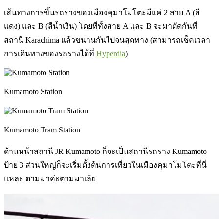
เส้นทางการขึ้นรถรางของเมืองคุมาโมโตะมีแค่ 2 สาย A (สี
แดง) และ B (สีน้ำเงิน) โดยที่ทั้งสาย A และ B จะมาตัดกันที่
สถานี Karachima แล้วขนานกันไปจนสุดทาง (สามารถเช็คเวลา
การเดินทางของรถรางได้ที่
Hyperdia
)
Kumamoto Station
Kumamoto Tram Station
ด้านหน้าสถานี JR Kumamoto ก็จะเป็นสถานีรถราง Kumamoto
ป้าย 3 ส่วนใหญ่ก็จะเริ่มตั้งต้นการเที่ยวในเมืองคุมาโมโตะที่นี่
แหละ ตามมาค่ะตามมาเล้ย