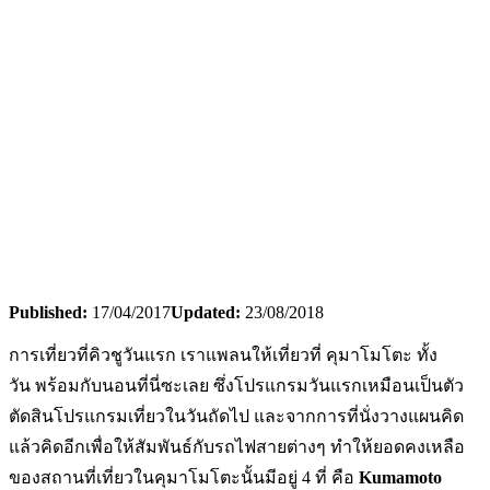
Published:
17/04/2017
Updated:
23/08/2018
การเที่ยวที่คิวชูวันแรก เราแพลนให้เที่ยวที่ คุมาโมโตะ ทั้ง
วัน พร้อมกับนอนที่นี่ซะเลย ซึ่งโปรแกรมวันแรกเหมือนเป็นตัว
ตัดสินโปรแกรมเที่ยวในวันถัดไป และจากการที่นั่งวางแผนคิด
แล้วคิดอีกเพื่อให้สัมพันธ์กับรถไฟสายต่างๆ ทำให้ยอดคงเหลือ
ของสถานที่เที่ยวในคุมาโมโตะนั้นมีอยู่ 4 ที่ คือ
Kumamoto