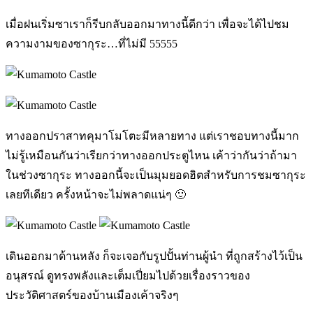
เมื่อฝนเริ่มซาเราก็รีบกลับออกมาทางนี้ดีกว่า เพื่อจะได้ไปชม
ความงามของซากุระ…ที่ไม่มี 55555
ทางออกปราสาทคุมาโมโตะมีหลายทาง แต่เราชอบทางนี้มาก
ไม่รู้เหมือนกันว่าเรียกว่าทางออกประตูไหน เค้าว่ากันว่าถ้ามา
ในช่วงซากุระ ทางออกนี้จะเป็นมุมยอดฮิตสำหรับการชมซากุระ
เลยทีเดียว ครั้งหน้าจะไม่พลาดแน่ๆ 🙂
เดินออกมาด้านหลัง ก็จะเจอกับรูปปั้นท่านผู้นำ ที่ถูกสร้างไว้เป็น
อนุสรณ์ ดูทรงพลังและเต็มเปี่ยมไปด้วยเรื่องราวของ
ประวัติศาสตร์ของบ้านเมืองเค้าจริงๆ