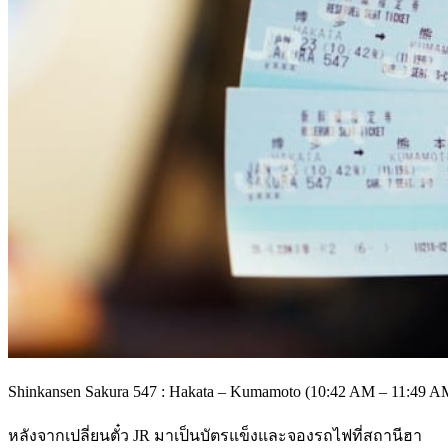
Shinkansen Sakura 547 : Hakata – Kumamoto (10:42 AM – 11:49 A
หลังจากเปลี่ยนตั๋ว JR มาเป็นบัตรแข็งและจองรถไฟที่สถานีฮา