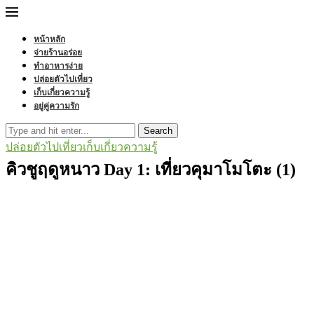
หน้าหลัก
จ่ายร้านอร่อย
ทำอาหารง่าย
ปล่อยตัวไปเที่ยว
เก็บเกี่ยวความรู้
อยู่คู่ความรัก
Search
ปล่อยตัวไปเที่ยว
เก็บเกี่ยวความรู้
คิวชูฤดูหนาว Day 1: เที่ยวคุมาโมโตะ (1)