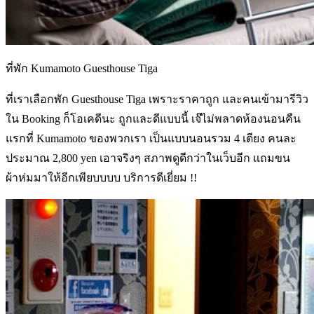
ที่พัก Kumamoto Guesthouse Tiga
ที่เราเลือกพัก Guesthouse Tiga เพราะราคาถูก และคนเข้ามารีวิว
ใน Booking ก็โอเคดีนะ ถูกและดีแบบนี้ เจ๊ไม่พลาดห้องนอนคืน
แรกที่ Kumamoto ของพวกเรา เป็นแบบนอนรวม 4 เตียง คนละ
ประมาณ 2,800 yen เอาจริงๆ สภาพดูดีกว่าในเว็บอีก แถมขน
ผ้าห่มมาให้อีกเพียบบบบ บริการดีเยี่ยม !!