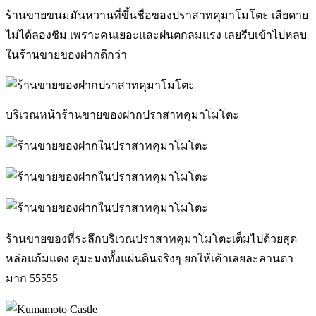
ร้านขายขนมมันหวานที่ขึ้นชื่อของปราสาทคุมาโมโตะ เสียดาย
ไม่ได้ลองชิม เพราะคนเยอะและฝนตกลมแรง เลยรีบเข้าไปหลบ
ในร้านขายของฝากดีกว่า
บริเวณหน้าร้านขายของฝากปราสาทคุมาโมโตะ
ร้านขายของที่ระลึกบริเวณปราสาทคุมาโมโตะเต็มไปด้วยสุด
หล่อแก้มแดง คุมะมงทั้งแผ่นดินจริงๆ ยกให้เค้าเลยละลานตา
มาก 55555