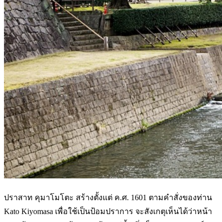
ปราสาท คุมาโมโตะ สร้างตั้งแต่ ค.ศ. 1601 ตามคำสั่งของท่าน
Kato Kiyomasa เพื่อใช้เป็นป้อมปราการ จะสังเกตุเห็นได้ว่าหน้า