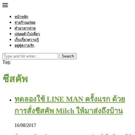
หน้าหลัก
จ่ายร้านอร่อย
ทำอาหารง่าย
ปล่อยตัวไปเที่ยว
เก็บเกี่ยวความรู้
อยู่คู่ความรัก
Search
Tag:
ชีสคัพ
ทดลองใช้ LINE MAN ครั้งแรก ด้วย
การสั่งชีสคัพ Milch ให้มาส่งถึงบ้าน
16/08/2017