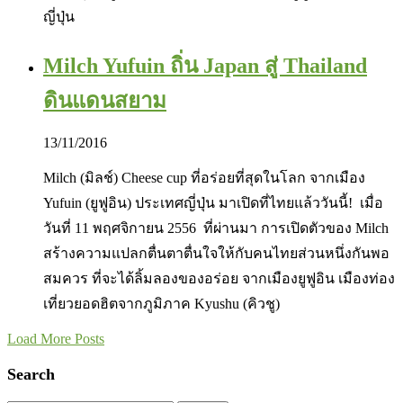
ญี่ปุ่น
Milch Yufuin ถิ่น Japan สู่ Thailand
ดินแดนสยาม
13/11/2016
Milch (มิลช์) Cheese cup ที่อร่อยที่สุดในโลก จากเมือง
Yufuin (ยูฟูอิน) ประเทศญี่ปุ่น มาเปิดที่ไทยแล้ววันนี้! เมื่อ
วันที่ 11 พฤศจิกายน 2556 ที่ผ่านมา การเปิดตัวของ Milch
สร้างความแปลกตื่นตาตื่นใจให้กับคนไทยส่วนหนึ่งกันพอ
สมควร ที่จะได้ลิ้มลองของอร่อย จากเมืองยูฟูอิน เมืองท่อง
เที่ยวยอดฮิตจากภูมิภาค Kyushu (คิวชู)
Load More Posts
Search