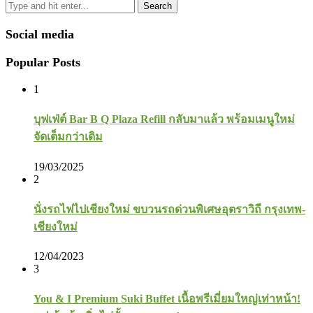
Search
Social media
Popular Posts
1
บุฟเฟ่ต์ Bar B Q Plaza Refill กลับมาแล้ว พร้อมเมนูใหม่
จัดเต็มกว่าเดิม
19/03/2025
2
นั่งรถไฟไปเชียงใหม่ ขบวนรถด่วนพิเศษอุตราวิถี กรุงเทพ-
เชียงใหม่
12/04/2023
3
You & I Premium Suki Buffet เนื้อพรีเมี่ยมใหญ่เท่าหน้า!