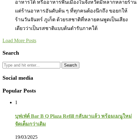
อาหารใต้ หรืออาหารพื้นเมืองในจังหวัดมีหลากหลายร้าน
แต่ร้านอาหารอันดับต้น ๆ ที่ทุกคนต้องนึกถึง ขอยกให้
ร้านวันจันทร์ ภูเก็ต ด้วยรสชาติที่หลายคนพูดเป็นเสียง
เดียวว่าเป็นรสชาติแบบต้นตำรับภาคใต้
Load More Posts
Search
Search
Social media
Popular Posts
1
บุฟเฟ่ต์ Bar B Q Plaza Refill กลับมาแล้ว พร้อมเมนูใหม่
จัดเต็มกว่าเดิม
19/03/2025