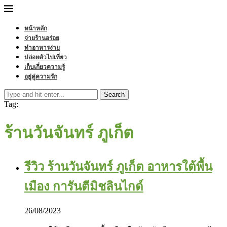
หน้าหลัก
จ่ายร้านอร่อย
ทำอาหารง่าย
ปล่อยตัวไปเที่ยว
เก็บเกี่ยวความรู้
อยู่คู่ความรัก
Search
Tag:
ร้านวันจันทร์ ภูเก็ต
รีวิว ร้านวันจันทร์ ภูเก็ต อาหารใต้พื้น
เมือง การันตีมิชลินไกด์
26/08/2023