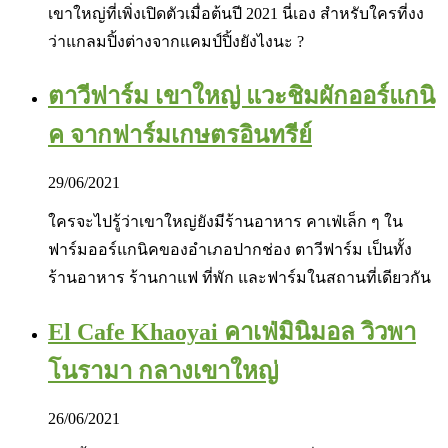
เขาใหญ่ที่เพิ่งเปิดตัวเมื่อต้นปี 2021 นี่เอง สำหรับใครที่งง
ว่าแกลมปิ้งต่างจากแคมป์ปิ้งยังไงนะ ?
ตาวีฟาร์ม เขาใหญ่ แวะชิมผักออร์แกนิ
ค จากฟาร์มเกษตรอินทรีย์
29/06/2021
ใครจะไปรู้ว่าเขาใหญ่ยังมีร้านอาหาร คาเฟ่เล็ก ๆ ใน
ฟาร์มออร์แกนิคของอำเภอปากช่อง ตาวีฟาร์ม เป็นทั้ง
ร้านอาหาร ร้านกาแฟ ที่พัก และฟาร์มในสถานที่เดียวกัน
El Cafe Khaoyai คาเฟ่มินิมอล วิวพา
โนรามา กลางเขาใหญ่
26/06/2021