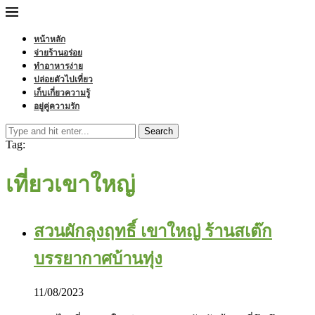
หน้าหลัก
จ่ายร้านอร่อย
ทำอาหารง่าย
ปล่อยตัวไปเที่ยว
เก็บเกี่ยวความรู้
อยู่คู่ความรัก
Search
Tag:
เที่ยวเขาใหญ่
สวนผักลุงฤทธิ์ เขาใหญ่ ร้านสเต๊ก
บรรยากาศบ้านทุ่ง
11/08/2023