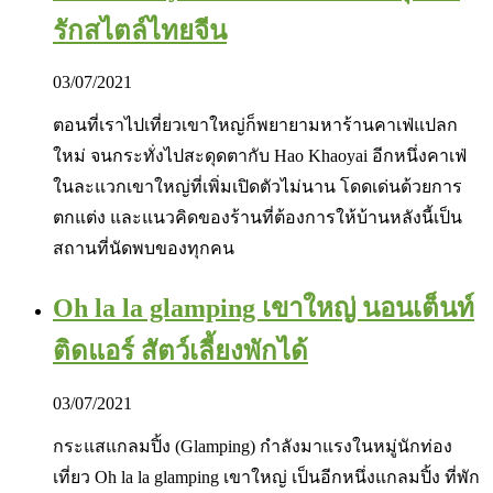
รักสไตล์ไทยจีน
03/07/2021
ตอนที่เราไปเที่ยวเขาใหญ่ก็พยายามหาร้านคาเฟ่แปลก
ใหม่ จนกระทั่งไปสะดุดตากับ Hao Khaoyai อีกหนึ่งคาเฟ่
ในละแวกเขาใหญ่ที่เพิ่มเปิดตัวไม่นาน โดดเด่นด้วยการ
ตกแต่ง และแนวคิดของร้านที่ต้องการให้บ้านหลังนี้เป็น
สถานที่นัดพบของทุกคน
Oh la la glamping เขาใหญ่ นอนเต็นท์
ติดแอร์ สัตว์เลี้ยงพักได้
03/07/2021
กระแสแกลมปิ้ง (Glamping) กำลังมาแรงในหมู่นักท่อง
เที่ยว Oh la la glamping เขาใหญ่ เป็นอีกหนึ่งแกลมปิ้ง ที่พัก