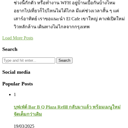
ช่วงนี้กักตัว หรือทำงาน WFH อยู่บ้านเบื่อกันบ้างไหม
อยากไปเที่ยวก็ไปไหนไม่ได้ไกล มีแค่ช่วงเวลาสั้น ๆ แค่
เสาร์อาทิตย์ เราขอแนะนำ El Cafe เขาใหญ่ คาเฟ่เปิดใหม่
วิวหลักล้าน เดินทางไม่ไกลจากกรุงเทพ
Load More Posts
Search
Search
Social media
Popular Posts
1
บุฟเฟ่ต์ Bar B Q Plaza Refill กลับมาแล้ว พร้อมเมนูใหม่
จัดเต็มกว่าเดิม
19/03/2025