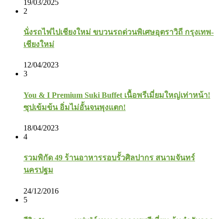
19/03/2025
2
นั่งรถไฟไปเชียงใหม่ ขบวนรถด่วนพิเศษอุตราวิถี กรุงเทพ-
เชียงใหม่
12/04/2023
3
You & I Premium Suki Buffet เนื้อพรีเมี่ยมใหญ่เท่าหน้า!
ซุปเข้มข้น อิ่มไม่อั้นจนพุงแตก!
18/04/2023
4
รวมพิกัด 49 ร้านอาหารรอบรั้วศิลปากร สนามจันทร์
นครปฐม
24/12/2016
5