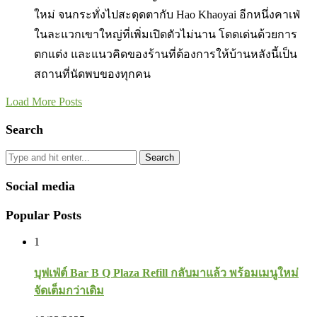
ใหม่ จนกระทั่งไปสะดุดตากับ Hao Khaoyai อีกหนึ่งคาเฟ่
ในละแวกเขาใหญ่ที่เพิ่มเปิดตัวไม่นาน โดดเด่นด้วยการ
ตกแต่ง และแนวคิดของร้านที่ต้องการให้บ้านหลังนี้เป็น
สถานที่นัดพบของทุกคน
Load More Posts
Search
Search
Social media
Popular Posts
1
บุฟเฟ่ต์ Bar B Q Plaza Refill กลับมาแล้ว พร้อมเมนูใหม่
จัดเต็มกว่าเดิม