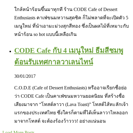
ใกล้หน้าร้อนขึ้นมาทุกที ร้าน CODE Cafe of Dessert
Enthusiasts คาเฟ่ขนมหวานสุดชิค ก็ไม่พลาดที่จะเปิดตัว 5
เมนูใหม่ ที่นำเอามะม่วงสุกสีทอง ซึ่งเป็นผลไม้ที่เหมาะกับ
หน้าร้อน so hot แบบนี้เหลือเกิน
CODE Cafe กับ 4 เมนูใหม่ ธีมสีชมพู
ต้อนรับเทศกาลวาเลนไทน์
30/01/2017
C.O.D.E (Cafe of Dessert Enthusiasts) หรืออาจเรียกชื่อย่อ
ว่า CODE Cafe เป็นคาเฟ่ขนมหวานยอดนิยม ที่สร้างชื่อ
เสียงมาจาก “โทสต์ลาวา (Lava Toast)” โทสต์ไส้ทะลักเจ้า
แรกของประเทศไทย ซึ่งใครก็ตามที่ได้เห็นลาวาไหลออก
มาจากโทสต์ จะต้องร้องว้าววว! อย่างแน่นอน
Load More Posts