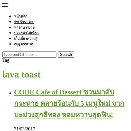
หน้าหลัก
จ่ายร้านอร่อย
ทำอาหารง่าย
ปล่อยตัวไปเที่ยว
เก็บเกี่ยวความรู้
อยู่คู่ความรัก
Search
Tag:
lava toast
CODE Cafe of Dessert ชวนมาดับ
กระหาย คลายร้อนกับ 5 เมนูใหม่ จาก
มะม่วงสุกสีทอง หอมหวานสุดฟิน!
31/03/2017