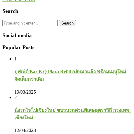
Search
Search
Social media
Popular Posts
1
บุฟเฟ่ต์ Bar B Q Plaza Refill กลับมาแล้ว พร้อมเมนูใหม่
จัดเต็มกว่าเดิม
19/03/2025
2
นั่งรถไฟไปเชียงใหม่ ขบวนรถด่วนพิเศษอุตราวิถี กรุงเทพ-
เชียงใหม่
12/04/2023