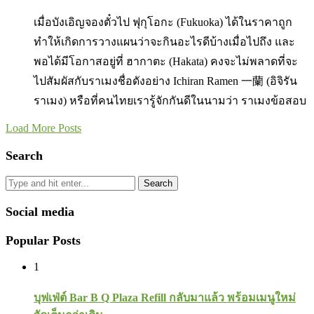
เมื่อบังเอิญจองตั๋วไป ฟุกุโอกะ (Fukuoka) ได้ในราคาถูก
ทำให้เกิดการวางแผนว่าจะกินอะไรดีบ้างเมื่อไปถึง และ
พอได้มีโอกาสอยู่ที่ ฮากาตะ (Hakata) คงจะไม่พลาดที่จะ
ไปสัมผัสกับราเมงชื่อดังอย่าง Ichiran Ramen 一蘭 (อิจิรัน
ราเมง) หรือที่คนไทยเรารู้จักกันดีในนามว่า ราเมงข้อสอบ
Load More Posts
Search
Search
Social media
Popular Posts
1
บุฟเฟ่ต์ Bar B Q Plaza Refill กลับมาแล้ว พร้อมเมนูใหม่