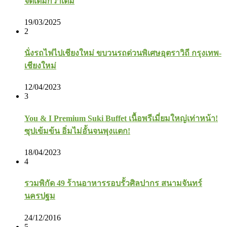
จัดเต็มกว่าเดิม
19/03/2025
2
นั่งรถไฟไปเชียงใหม่ ขบวนรถด่วนพิเศษอุตราวิถี กรุงเทพ-
เชียงใหม่
12/04/2023
3
You & I Premium Suki Buffet เนื้อพรีเมี่ยมใหญ่เท่าหน้า!
ซุปเข้มข้น อิ่มไม่อั้นจนพุงแตก!
18/04/2023
4
รวมพิกัด 49 ร้านอาหารรอบรั้วศิลปากร สนามจันทร์
นครปฐม
24/12/2016
5