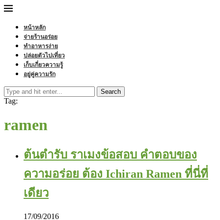
หน้าหลัก
จ่ายร้านอร่อย
ทำอาหารง่าย
ปล่อยตัวไปเที่ยว
เก็บเกี่ยวความรู้
อยู่คู่ความรัก
Search
Tag:
ramen
ต้นตำรับ ราเมงข้อสอบ คำตอบของ
ความอร่อย ต้อง Ichiran Ramen ที่นี่ที่
เดียว
17/09/2016