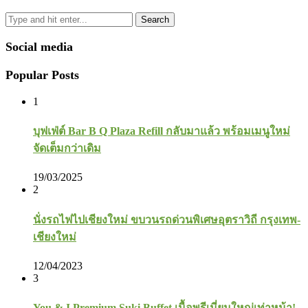
Search
Social media
Popular Posts
1
บุฟเฟ่ต์ Bar B Q Plaza Refill กลับมาแล้ว พร้อมเมนูใหม่
จัดเต็มกว่าเดิม
19/03/2025
2
นั่งรถไฟไปเชียงใหม่ ขบวนรถด่วนพิเศษอุตราวิถี กรุงเทพ-
เชียงใหม่
12/04/2023
3
You & I Premium Suki Buffet เนื้อพรีเมี่ยมใหญ่เท่าหน้า!