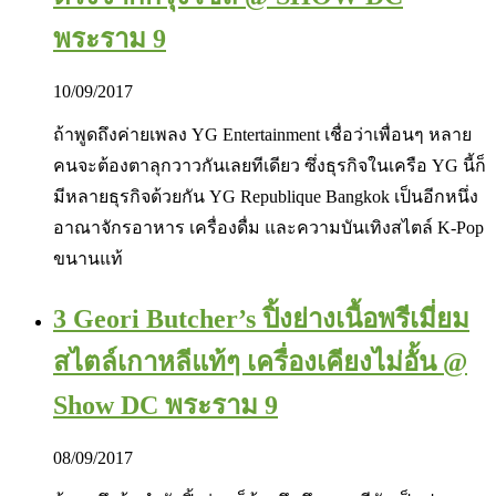
พระราม 9
10/09/2017
ถ้าพูดถึงค่ายเพลง YG Entertainment เชื่อว่าเพื่อนๆ หลาย
คนจะต้องตาลุกวาวกันเลยทีเดียว ซึ่งธุรกิจในเครือ YG นี้ก็
มีหลายธุรกิจด้วยกัน YG Republique Bangkok เป็นอีกหนึ่ง
อาณาจักรอาหาร เครื่องดื่ม และความบันเทิงสไตล์ K-Pop
ขนานแท้
3 Geori Butcher’s ปิ้งย่างเนื้อพรีเมี่ยม
สไตล์เกาหลีแท้ๆ เครื่องเคียงไม่อั้น @
Show DC พระราม 9
08/09/2017