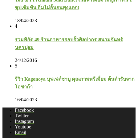
ซุปเข้มข้น อิ่มไม่อั้นจนพุงแตก!
18/04/2023
4
รวมพิกัด 49 ร้านอาหารรอบรั้วศิลปากร สนามจันทร์
นครปฐม
24/12/2016
5
รีวิว Kagonoya บุฟเฟ่ต์ชาบู คุณภาพพรีเมี่ยม ต้นตำรับจาก
โอซาก้า
16/04/2023
Facebook
Twitter
Instagram
Youtube
Email