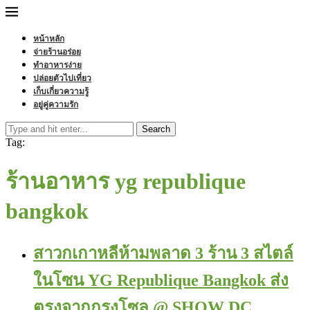
หน้าหลัก
จ่ายร้านอร่อย
ทำอาหารง่าย
ปล่อยตัวไปเที่ยว
เก็บเกี่ยวความรู้
อยู่คู่ความรัก
Search
Tag:
ร้านอาหาร yg republique
bangkok
สาวกเกาหลีห้ามพลาด 3 ร้าน 3 สไตล์
ในโซน YG Republique Bangkok ส่ง
ตรงจากกรุงโซล @ SHOW DC