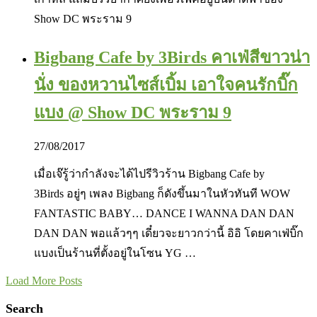
Show DC พระราม 9
Bigbang Cafe by 3Birds คาเฟ่สีขาวน่า
นั่ง ของหวานไซส์เบิ้ม เอาใจคนรักบิ๊ก
แบง @ Show DC พระราม 9
27/08/2017
เมื่อเจ๊รู้ว่ากำลังจะได้ไปรีวิวร้าน Bigbang Cafe by
3Birds อยู่ๆ เพลง Bigbang ก็ดังขึ้นมาในหัวทันที WOW
FANTASTIC BABY… DANCE I WANNA DAN DAN
DAN DAN พอแล้วๆๆ เดี๋ยวจะยาวกว่านี้ อิอิ โดยคาเฟ่บิ๊ก
แบงเป็นร้านที่ตั้งอยู่ในโซน YG …
Load More Posts
Search