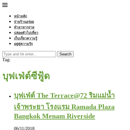
หน้าหลัก
จ่ายร้านอร่อย
ทำอาหารง่าย
ปล่อยตัวไปเที่ยว
เก็บเกี่ยวความรู้
อยู่คู่ความรัก
Search
Tag:
บุฟเฟ่ต์ซีฟู้ด
บุฟเฟ่ต์ The Terrace@72 ริมแม่น้ำ
เจ้าพระยา โรงแรม Ramada Plaza
Bangkok Menam Riverside
06/11/2018