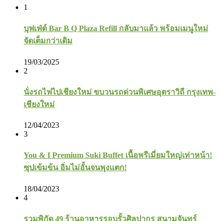
1
บุฟเฟ่ต์ Bar B Q Plaza Refill กลับมาแล้ว พร้อมเมนูใหม่
จัดเต็มกว่าเดิม
19/03/2025
2
นั่งรถไฟไปเชียงใหม่ ขบวนรถด่วนพิเศษอุตราวิถี กรุงเทพ-
เชียงใหม่
12/04/2023
3
You & I Premium Suki Buffet เนื้อพรีเมี่ยมใหญ่เท่าหน้า!
ซุปเข้มข้น อิ่มไม่อั้นจนพุงแตก!
18/04/2023
4
รวมพิกัด 49 ร้านอาหารรอบรั้วศิลปากร สนามจันทร์