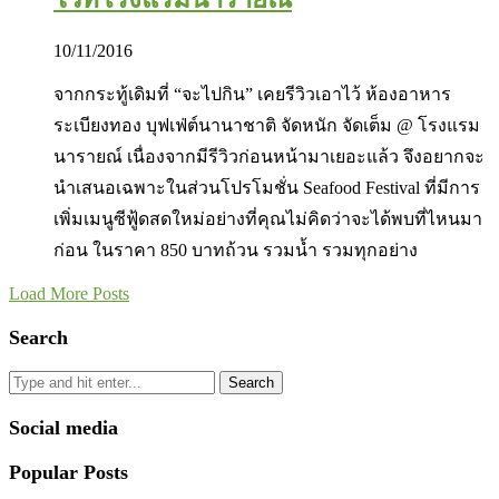
10/11/2016
จากกระทู้เดิมที่ “จะไปกิน” เคยรีวิวเอาไว้ ห้องอาหาร
ระเบียงทอง บุฟเฟ่ต์นานาชาติ จัดหนัก จัดเต็ม @ โรงแรม
นารายณ์ เนื่องจากมีรีวิวก่อนหน้ามาเยอะแล้ว จึงอยากจะ
นำเสนอเฉพาะในส่วนโปรโมชั่น Seafood Festival ที่มีการ
เพิ่มเมนูซีฟู้ดสดใหม่อย่างที่คุณไม่คิดว่าจะได้พบที่ไหนมา
ก่อน ในราคา 850 บาทถ้วน รวมน้ำ รวมทุกอย่าง
Load More Posts
Search
Search
Social media
Popular Posts