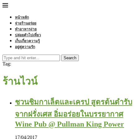
หน้าหลัก
จ่ายร้านอร่อย
ทำอาหารง่าย
ปล่อยตัวไปเที่ยว
เก็บเกี่ยวความรู้
อยู่คู่ความรัก
Search
Tag:
ร้านไวน์
ชวนชิมกาเล็ตและเครป สูตรต้นตำรับ
จากฝรั่งเศส อิ่มอร่อยในบรรยากาศ
Wine Pub @ Pullman King Power
17/04/2017