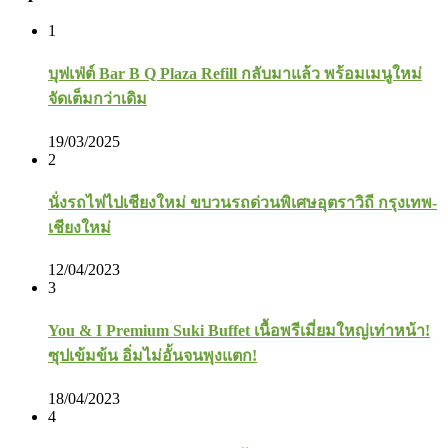
1
บุฟเฟ่ต์ Bar B Q Plaza Refill กลับมาแล้ว พร้อมเมนูใหม่
จัดเต็มกว่าเดิม
19/03/2025
2
นั่งรถไฟไปเชียงใหม่ ขบวนรถด่วนพิเศษอุตราวิถี กรุงเทพ-
เชียงใหม่
12/04/2023
3
You & I Premium Suki Buffet เนื้อพรีเมี่ยมใหญ่เท่าหน้า!
ซุปเข้มข้น อิ่มไม่อั้นจนพุงแตก!
18/04/2023
4