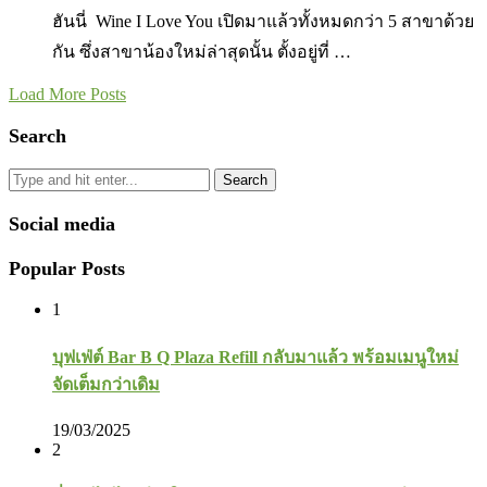
ฮันนี่ Wine I Love You เปิดมาแล้วทั้งหมดกว่า 5 สาขาด้วย
กัน ซึ่งสาขาน้องใหม่ล่าสุดนั้น ตั้งอยู่ที่ …
Load More Posts
Search
Search
Social media
Popular Posts
1
บุฟเฟ่ต์ Bar B Q Plaza Refill กลับมาแล้ว พร้อมเมนูใหม่
จัดเต็มกว่าเดิม
19/03/2025
2