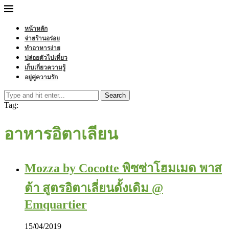
หน้าหลัก
จ่ายร้านอร่อย
ทำอาหารง่าย
ปล่อยตัวไปเที่ยว
เก็บเกี่ยวความรู้
อยู่คู่ความรัก
Search
Tag:
อาหารอิตาเลียน
Mozza by Cocotte พิซซ่าโฮมเมด พาส
ต้า สูตรอิตาเลี่ยนดั้งเดิม @
Emquartier
15/04/2019