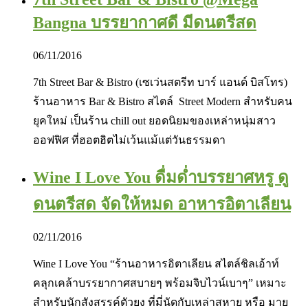
Bangna บรรยากาศดี มีดนตรีสด
06/11/2016
7th Street Bar & Bistro (เซเว่นสตรีท บาร์ แอนด์ บิสโทร)
ร้านอาหาร Bar & Bistro สไตล์ Street Modern สำหรับคน
ยุคใหม่ เป็นร้าน chill out ยอดนิยมของเหล่าหนุ่มสาว
ออฟฟิศ ที่ฮอตฮิตไม่เว้นแม้แต่วันธรรมดา
Wine I Love You ดื่มด่ำบรรยาศหรู ดู
ดนตรีสด จัดให้หมด อาหารอิตาเลียน
02/11/2016
Wine I Love You “ร้านอาหารอิตาเลียน สไตล์ชิลเอ้าท์
คลุกเคล้าบรรยากาศสบายๆ พร้อมจิบไวน์เบาๆ” เหมาะ
สำหรับนักสังสรรค์ตัวยง ที่มี่นัดกับเหล่าสหาย หรือ มาย